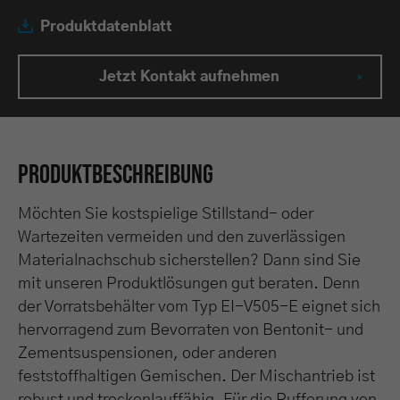
Produktdatenblatt
Jetzt Kontakt aufnehmen
Produktbeschreibung
Möchten Sie kostspielige Stillstand- oder
Wartezeiten vermeiden und den zuverlässigen
Materialnachschub sicherstellen? Dann sind Sie
mit unseren Produktlösungen gut beraten. Denn
der Vorratsbehälter vom Typ EI-V505-E eignet sich
hervorragend zum Bevorraten von Bentonit- und
Zementsuspensionen, oder anderen
feststoffhaltigen Gemischen. Der Mischantrieb ist