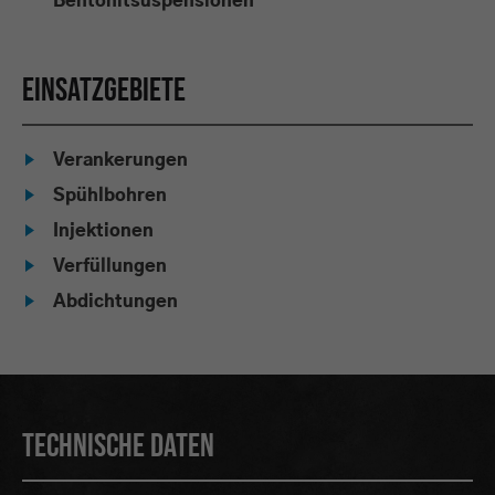
Bentonitsuspensionen
Einsatzgebiete
Verankerungen
Spühlbohren
Injektionen
Verfüllungen
Abdichtungen
Technische Daten