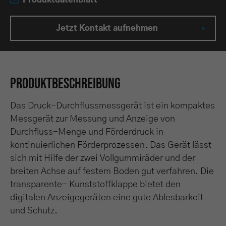
Produktdatenblatt
Jetzt Kontakt aufnehmen
Produktbeschreibung
Das Druck-Durchflussmessgerät ist ein kompaktes
Messgerät zur Messung und Anzeige von
Durchfluss-Menge und Förderdruck in
kontinuierlichen Förderprozessen. Das Gerät lässt
sich mit Hilfe der zwei Vollgummiräder und der
breiten Achse auf festem Boden gut verfahren. Die
transparente- Kunststoffklappe bietet den
digitalen Anzeigegeräten eine gute Ablesbarkeit
und Schutz.