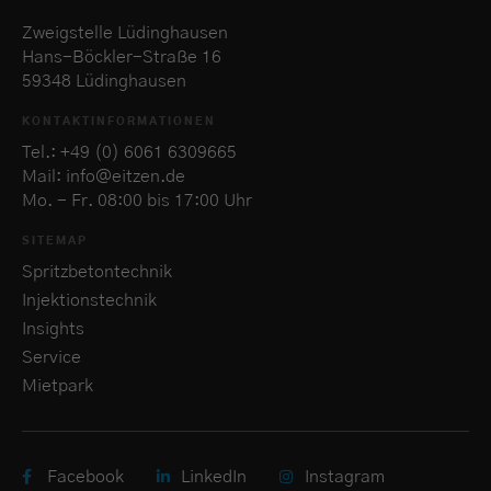
Zweigstelle Lüdinghausen
Hans-Böckler-Straße 16
59348 Lüdinghausen
KONTAKTINFORMATIONEN
Tel.: +49 (0) 6061 6309665
Mail: info@eitzen.de
Mo. - Fr. 08:00 bis 17:00 Uhr
SITEMAP
Spritzbetontechnik
Injektionstechnik
Insights
Service
Mietpark
Facebook
LinkedIn
Instagram