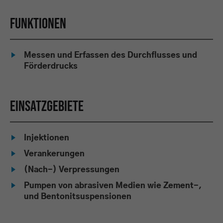
Funktionen
Messen und Erfassen des Durchflusses und
Förderdrucks
Einsatzgebiete
Injektionen
Verankerungen
(Nach-) Verpressungen
Pumpen von abrasiven Medien wie Zement-,
und Bentonitsuspensionen