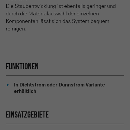
Die Staubentwicklung ist ebenfalls geringer und
durch die Materialauswahl der einzelnen
Komponenten lässt sich das System bequem
reinigen.
Funktionen
In Dichtstrom oder Dünnstrom Variante
erhältlich
Einsatzgebiete