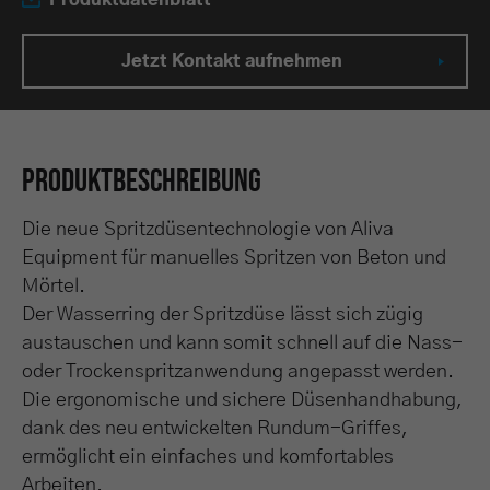
Produktdatenblatt
Jetzt Kontakt aufnehmen
Produktbeschreibung
Die neue Spritzdüsentechnologie von Aliva
Equipment für manuelles Spritzen von Beton und
Mörtel.
Der Wasserring der Spritzdüse lässt sich zügig
austauschen und kann somit schnell auf die Nass-
oder Trockenspritzanwendung angepasst werden.
Die ergonomische und sichere Düsenhandhabung,
dank des neu entwickelten Rundum-Griffes,
ermöglicht ein einfaches und komfortables
Arbeiten.