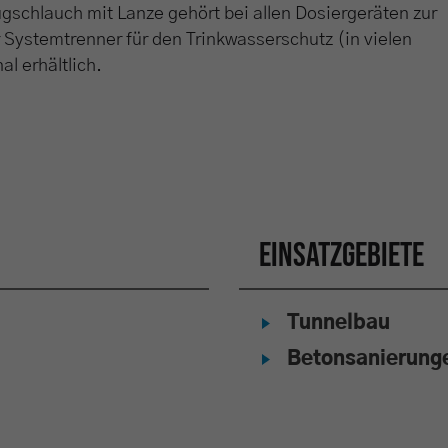
schlauch mit Lanze gehört bei allen Dosiergeräten zur
 Systemtrenner für den Trinkwasserschutz (in vielen
al erhältlich.
Einsatzgebiete
Tunnelbau
Betonsanierung