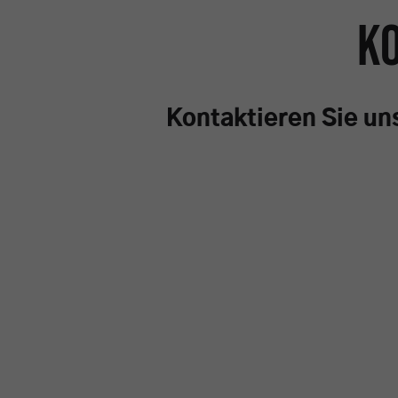
K
Kontaktieren Sie un