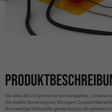
Produktbeschreibu
Die Aliva 403.6 Synchro ist ein kompaktes, sicheres u
Die exakte Dosierung von flüssigem Zusatzmittel wird
Hochwertige Werkstoffe gewährleisten die gewohnt la