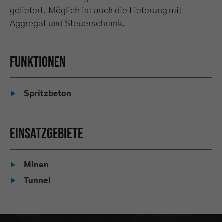
geliefert. Möglich ist auch die Lieferung mit
Aggregat und Steuerschrank.
Funktionen
Spritzbeton
Einsatzgebiete
Minen
Tunnel