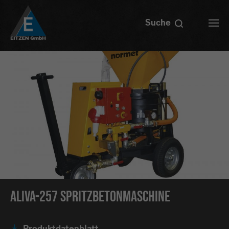
Suche
ALIVA-257 Spritzbetonmaschine