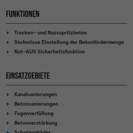
Funktionen
Trocken- und Nassspritzbeton
Stufenlose Einstellung der Betonfördermenge
Not-AUS Sicherheitsfunktion
Einsatzgebiete
Kanalsanierungen
Betonsanierungen
Fugenverfüllung
Betonverstärkung
Schwimmbäder