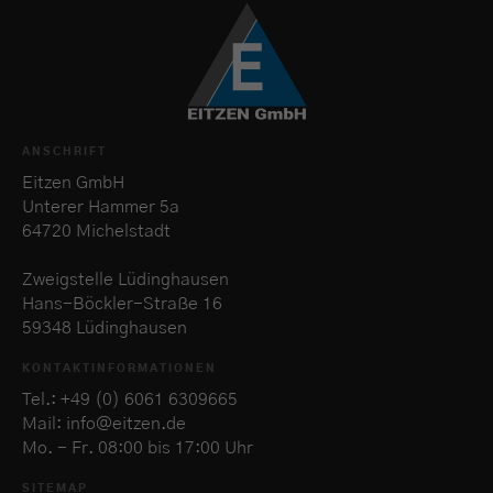
ANSCHRIFT
Eitzen GmbH
Unterer Hammer 5a
64720 Michelstadt
Zweigstelle Lüdinghausen
Hans-Böckler-Straße 16
59348 Lüdinghausen
KONTAKTINFORMATIONEN
Tel.: +49 (0) 6061 6309665
Mail: info@eitzen.de
Mo. - Fr. 08:00 bis 17:00 Uhr
SITEMAP