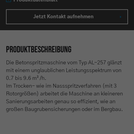
Produktdatenblatt
Jetzt Kontakt aufnehmen
Produktbeschreibung
Die Betonspritzmaschine vom Typ AL-257 glänzt
mit einem unglaublichen Leistungsspektrum von
0.7 bis 9.6 m³ /h.
Im Trocken- wie im Nassspritzverfahren (mit 3
Rotorgrößen) arbeitet die Maschine an kleineren
Sanierungsarbeiten genau so effizient, wie an
großen Baugrubensicherungen oder im Bergbau.